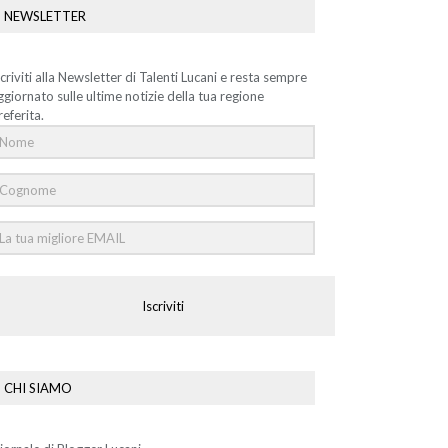
NEWSLETTER
scriviti alla Newsletter di Talenti Lucani e resta sempre
ggiornato sulle ultime notizie della tua regione
referita.
Iscriviti
CHI SIAMO