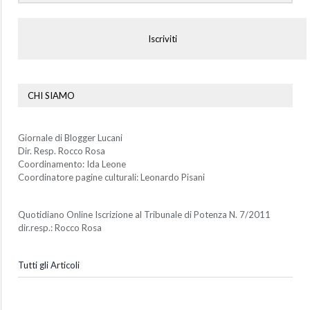
Iscriviti
CHI SIAMO
Giornale di Blogger Lucani
Dir. Resp. Rocco Rosa
Coordinamento: Ida Leone
Coordinatore pagine culturali: Leonardo Pisani
Quotidiano Online Iscrizione al Tribunale di Potenza N. 7/2011
dir.resp.: Rocco Rosa
Tutti gli Articoli