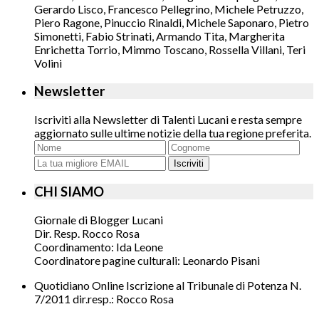
Gerardo Lisco, Francesco Pellegrino, Michele Petruzzo,
Piero Ragone, Pinuccio Rinaldi, Michele Saponaro, Pietro
Simonetti, Fabio Strinati, Armando Tita, Margherita
Enrichetta Torrio, Mimmo Toscano, Rossella Villani, Teri
Volini
Newsletter
Iscriviti alla Newsletter di Talenti Lucani e resta sempre
aggiornato sulle ultime notizie della tua regione preferita.
Iscriviti
CHI SIAMO
Giornale di Blogger Lucani
Dir. Resp. Rocco Rosa
Coordinamento: Ida Leone
Coordinatore pagine culturali: Leonardo Pisani
Quotidiano Online Iscrizione al Tribunale di Potenza N.
7/2011 dir.resp.: Rocco Rosa