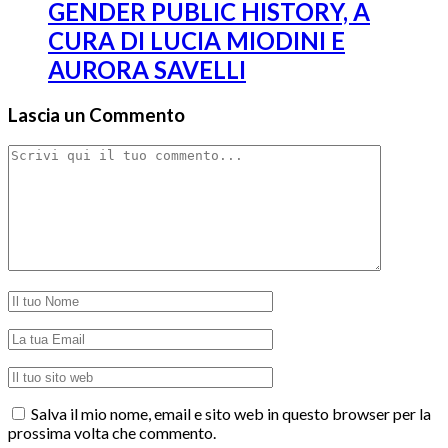
GENDER PUBLIC HISTORY, A
CURA DI LUCIA MIODINI E
AURORA SAVELLI
Lascia un Commento
Salva il mio nome, email e sito web in questo browser per la
prossima volta che commento.