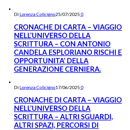
Di
Lorenza Colicigno
25/07/2025
0
CRONACHE DI CARTA – VIAGGIO
NELL’UNIVERSO DELLA
SCRITTURA – CON ANTONIO
CANDELA ESPLORIANO RISCHI E
OPPORTUNITA’ DELLA
GENERAZIONE CERNIERA.
Di
Lorenza Colicigno
17/06/2025
0
CRONACHE DI CARTA – VIAGGIO
NELL’UNIVERSO DELLA
SCRITTURA – ALTRI SGUARDI,
ALTRI SPAZI, PERCORSI DI