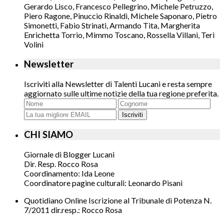
Gerardo Lisco, Francesco Pellegrino, Michele Petruzzo,
Piero Ragone, Pinuccio Rinaldi, Michele Saponaro, Pietro
Simonetti, Fabio Strinati, Armando Tita, Margherita
Enrichetta Torrio, Mimmo Toscano, Rossella Villani, Teri
Volini
Newsletter
Iscriviti alla Newsletter di Talenti Lucani e resta sempre
aggiornato sulle ultime notizie della tua regione preferita.
Iscriviti
CHI SIAMO
Giornale di Blogger Lucani
Dir. Resp. Rocco Rosa
Coordinamento: Ida Leone
Coordinatore pagine culturali: Leonardo Pisani
Quotidiano Online Iscrizione al Tribunale di Potenza N.
7/2011 dir.resp.: Rocco Rosa