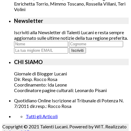
Enrichetta Torrio, Mimmo Toscano, Rossella Villani, Teri
Volini
Newsletter
Iscriviti alla Newsletter di Talenti Lucani e resta sempre
aggiornato sulle ultime notizie della tua regione preferita.
Iscriviti
CHI SIAMO
Giornale di Blogger Lucani
Dir. Resp. Rocco Rosa
Coordinamento: Ida Leone
Coordinatore pagine culturali: Leonardo Pisani
Quotidiano Online Iscrizione al Tribunale di Potenza N.
7/2011 dir.resp.: Rocco Rosa
Tutti gli Articoli
Copyright © 2021 Talenti Lucani. Powered by WIT. Realizzato