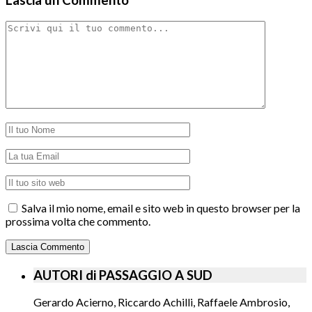
Lascia un Commento
Salva il mio nome, email e sito web in questo browser per la
prossima volta che commento.
AUTORI di PASSAGGIO A SUD
Gerardo Acierno, Riccardo Achilli, Raffaele Ambrosio,