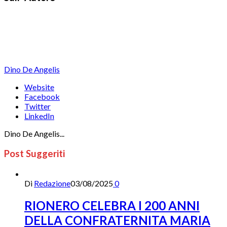
Dino De Angelis
Website
Facebook
Twitter
LinkedIn
Dino De Angelis...
Post Suggeriti
Di
Redazione
03/08/2025
0
RIONERO CELEBRA I 200 ANNI
DELLA CONFRATERNITA MARIA