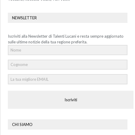
NEWSLETTER
Iscriviti alla Newsletter di Talenti Lucani e resta sempre aggiornato
sulle ultime notizie della tua regione preferita.
Iscriviti
CHI SIAMO