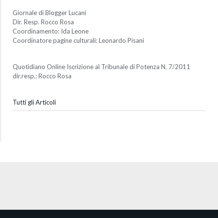
Giornale di Blogger Lucani
Dir. Resp. Rocco Rosa
Coordinamento: Ida Leone
Coordinatore pagine culturali: Leonardo Pisani
Quotidiano Online Iscrizione al Tribunale di Potenza N. 7/2011
dir.resp.: Rocco Rosa
Tutti gli Articoli