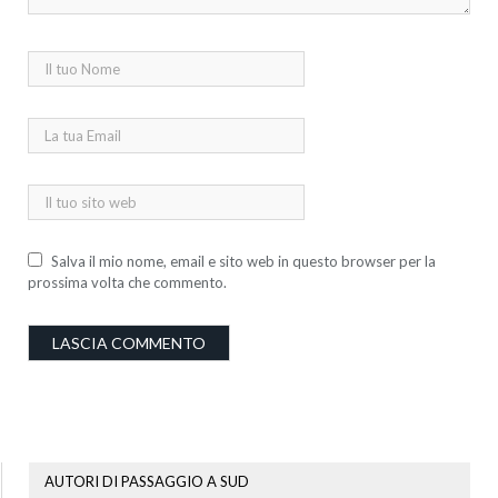
Salva il mio nome, email e sito web in questo browser per la
prossima volta che commento.
AUTORI DI PASSAGGIO A SUD