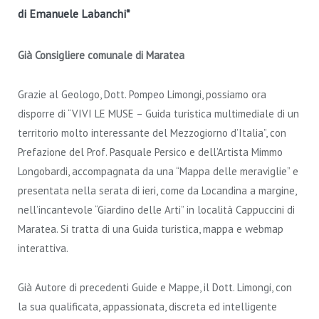
di Emanuele Labanchi*
Già Consigliere comunale di Maratea
Grazie al Geologo, Dott. Pompeo Limongi, possiamo ora
disporre di “VIVI LE MUSE – Guida turistica multimediale di un
territorio molto interessante del Mezzogiorno d’Italia”, con
Prefazione del Prof. Pasquale Persico e dell’Artista Mimmo
Longobardi, accompagnata da una “Mappa delle meraviglie” e
presentata nella serata di ieri, come da Locandina a margine,
nell’incantevole “Giardino delle Arti” in località Cappuccini di
Maratea. Si tratta di una Guida turistica, mappa e webmap
interattiva.
Già Autore di precedenti Guide e Mappe, il Dott. Limongi, con
la sua qualificata, appassionata, discreta ed intelligente