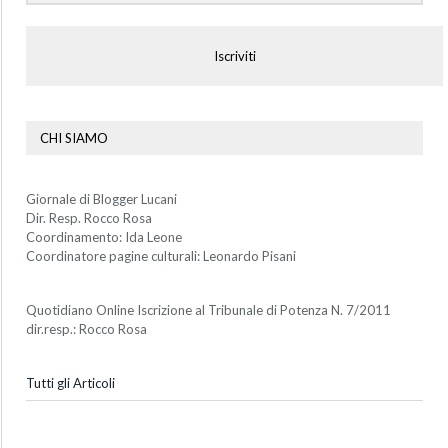
Iscriviti
CHI SIAMO
Giornale di Blogger Lucani
Dir. Resp. Rocco Rosa
Coordinamento: Ida Leone
Coordinatore pagine culturali: Leonardo Pisani
Quotidiano Online Iscrizione al Tribunale di Potenza N. 7/2011
dir.resp.: Rocco Rosa
Tutti gli Articoli