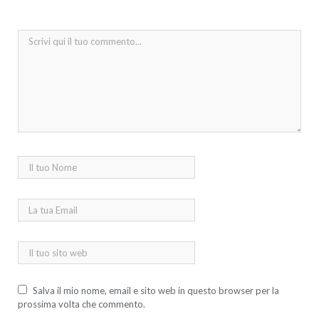
Salva il mio nome, email e sito web in questo browser per la
prossima volta che commento.