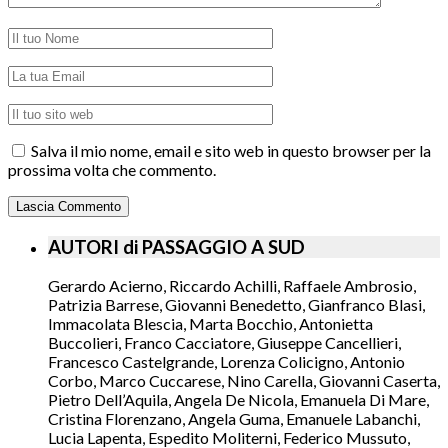
Salva il mio nome, email e sito web in questo browser per la
prossima volta che commento.
AUTORI di PASSAGGIO A SUD
Gerardo Acierno, Riccardo Achilli, Raffaele Ambrosio,
Patrizia Barrese, Giovanni Benedetto, Gianfranco Blasi,
Immacolata Blescia, Marta Bocchio, Antonietta
Buccolieri, Franco Cacciatore, Giuseppe Cancellieri,
Francesco Castelgrande, Lorenza Colicigno, Antonio
Corbo, Marco Cuccarese, Nino Carella, Giovanni Caserta,
Pietro Dell’Aquila, Angela De Nicola, Emanuela Di Mare,
Cristina Florenzano, Angela Guma, Emanuele Labanchi,
Lucia Lapenta, Espedito Moliterni, Federico Mussuto,