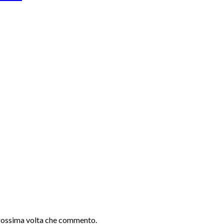
 prossima volta che commento.