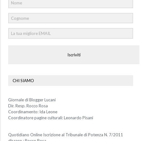
Iscriviti
CHI SIAMO
Giornale di Blogger Lucani
Dir. Resp. Rocco Rosa
Coordinamento: Ida Leone
Coordinatore pagine culturali: Leonardo Pisani
Quotidiano Online Iscrizione al Tribunale di Potenza N. 7/2011
dir.resp.: Rocco Rosa