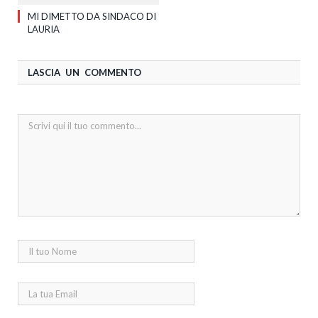
MI DIMETTO DA SINDACO DI
LAURIA
LASCIA UN COMMENTO