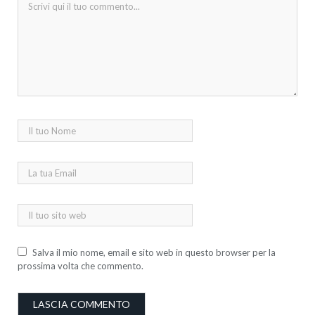
Salva il mio nome, email e sito web in questo browser per la
prossima volta che commento.