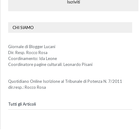
Iscriviti
CHI SIAMO
Giornale di Blogger Lucani
Dir. Resp. Rocco Rosa
Coordinamento: Ida Leone
Coordinatore pagine culturali: Leonardo Pisani
Quotidiano Online Iscrizione al Tribunale di Potenza N. 7/2011
dir.resp.: Rocco Rosa
Tutti gli Articoli