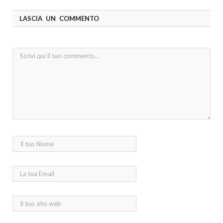
LASCIA UN COMMENTO