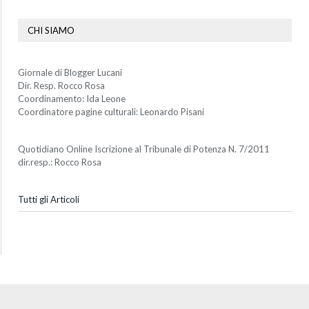
CHI SIAMO
Giornale di Blogger Lucani
Dir. Resp. Rocco Rosa
Coordinamento: Ida Leone
Coordinatore pagine culturali: Leonardo Pisani
Quotidiano Online Iscrizione al Tribunale di Potenza N. 7/2011
dir.resp.: Rocco Rosa
Tutti gli Articoli