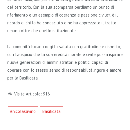
del territorio. Con la sua scomparsa perdiamo un punto di
riferimento e un esempio di coerenza e passione civile», è il
ricordo di chi lo ha conosciuto e ne ha apprezzato il tratto
umano oltre che quello istituzionale.
La comunità lucana oggi lo saluta con gratitudine e rispetto,
con l’auspicio che la sua eredità morale e civile possa ispirare
nuove generazioni di amministratori e politici capaci di
operare con lo stesso senso di responsabilità, rigore e amore
per la Basilicata.
Visite Articolo:
916
#nicolasavino
Basilicata