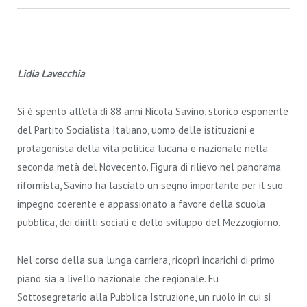
Lidia Lavecchia
Si è spento all’età di 88 anni Nicola Savino, storico esponente
del Partito Socialista Italiano, uomo delle istituzioni e
protagonista della vita politica lucana e nazionale nella
seconda metà del Novecento. Figura di rilievo nel panorama
riformista, Savino ha lasciato un segno importante per il suo
impegno coerente e appassionato a favore della scuola
pubblica, dei diritti sociali e dello sviluppo del Mezzogiorno.
Nel corso della sua lunga carriera, ricoprì incarichi di primo
piano sia a livello nazionale che regionale. Fu
Sottosegretario alla Pubblica Istruzione, un ruolo in cui si