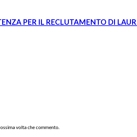
TENZA PER IL RECLUTAMENTO DI LAU
 prossima volta che commento.