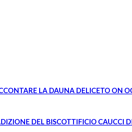
ACCONTARE LA DAUNA DELICETO ON OC
ADIZIONE DEL BISCOTTIFICIO CAUCCI 