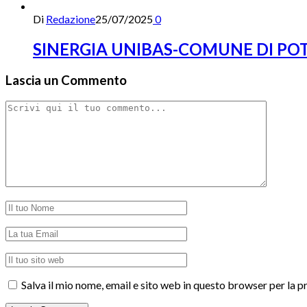
Di
Redazione
25/07/2025
0
SINERGIA UNIBAS-COMUNE DI PO
Lascia un Commento
Salva il mio nome, email e sito web in questo browser per la