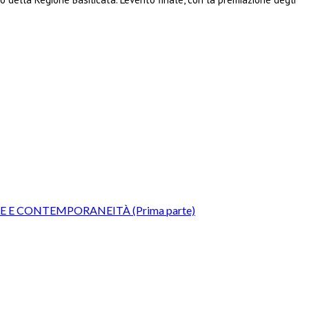
 E CONTEMPORANEITÀ (Prima parte)