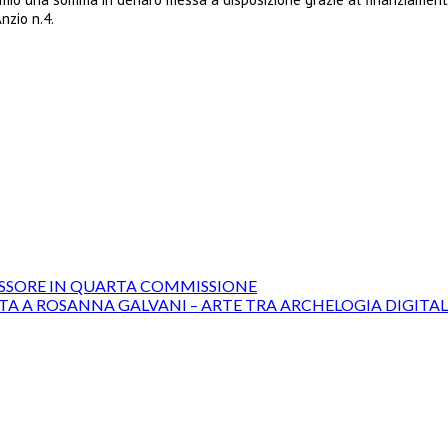
nzio n.4.
ASSESSORE IN QUARTA COMMISSIONE
A A ROSANNA GALVANI – ARTE TRA ARCHELOGIA DIGITALE