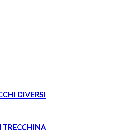
CHI DIVERSI
DI TRECCHINA