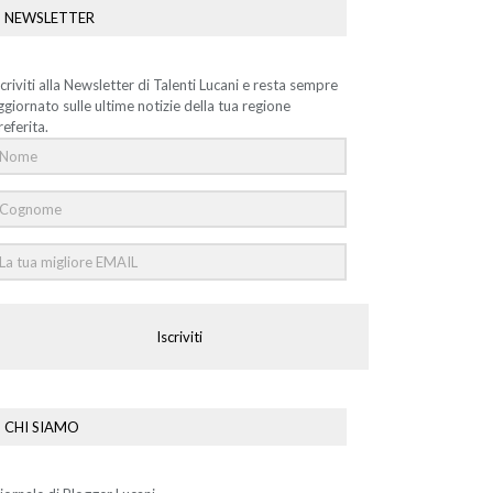
NEWSLETTER
scriviti alla Newsletter di Talenti Lucani e resta sempre
ggiornato sulle ultime notizie della tua regione
referita.
Iscriviti
CHI SIAMO