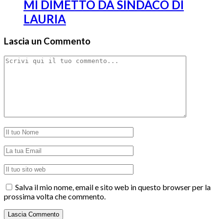
MI DIMETTO DA SINDACO DI
LAURIA
Lascia un Commento
Salva il mio nome, email e sito web in questo browser per la
prossima volta che commento.