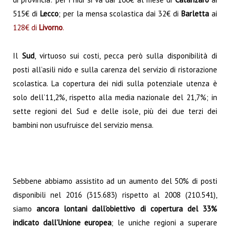
515€ di
Lecco
; per la mensa scolastica dai 32€ di
Barletta
ai
128€ di
Livorno
.
Il
Sud
, virtuoso sui costi, pecca però sulla disponibilità di
posti all’asili nido e sulla carenza del servizio di ristorazione
scolastica. La copertura dei nidi sulla potenziale utenza è
solo dell’11,2%, rispetto alla media nazionale del 21,7%; in
sette regioni del Sud e delle isole, più dei due terzi dei
bambini non usufruisce del servizio mensa.
Sebbene abbiamo assistito ad un aumento del 50% di posti
disponibili nel 2016 (315.683) rispetto al 2008 (210.541),
siamo
ancora lontani dall’obiettivo di copertura del 33%
indicato dall’Unione europea
; le uniche regioni a superare