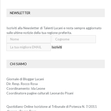
NEWSLETTER
Iscriviti alla Newsletter di Talenti Lucani e resta sempre aggiornato
sulle ultime notizie della tua regione preferita.
Iscriviti
CHI SIAMO
Giornale di Blogger Lucani
Dir. Resp. Rocco Rosa
Coordinamento: Ida Leone
Coordinatore pagine culturali: Leonardo Pisani
Quotidiano Online Iscrizione al Tribunale di Potenza N. 7/2011