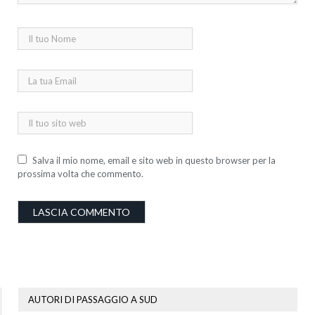
Salva il mio nome, email e sito web in questo browser per la
prossima volta che commento.
AUTORI DI PASSAGGIO A SUD