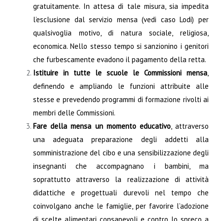
gratuitamente. In attesa di tale misura, sia impedita
l’esclusione dal servizio mensa (vedi caso Lodi) per
qualsivoglia motivo, di natura sociale, religiosa,
economica. Nello stesso tempo si sanzionino i genitori
che furbescamente evadono il pagamento della retta.
Istituire in tutte le scuole le Commissioni mensa
,
definendo e ampliando le funzioni attribuite alle
stesse e prevedendo programmi di formazione rivolti ai
membri delle Commissioni.
Fare della mensa un momento educativo
, attraverso
una adeguata preparazione degli addetti alla
somministrazione del cibo e una sensibilizzazione degli
insegnanti che accompagnano i bambini, ma
soprattutto attraverso la realizzazione di attività
didattiche e progettuali durevoli nel tempo che
coinvolgano anche le famiglie, per favorire l’adozione
di scelte alimentari consapevoli e contro lo spreco a