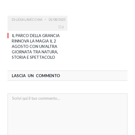
DI
LIDIA LAVECCHIA
01/08/2025
0
IL PARCO DELLA GRANCIA
RINNOVA LA MAGIA IL 2
AGOSTO CON UN’ALTRA
GIORNATA TRA NATURA,
STORIA E SPETTACOLO
LASCIA UN COMMENTO