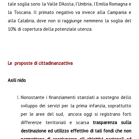
tale soglia sono la Valle D’Aosta, l’Umbria, l’Emilia Romagna e
la Toscana. Il primato negativo va invece alla Campania e
alla Calabria, dove non si raggiunge nemmeno la soglia del
10% di copertura della potenziale utenza.
Le proposte di cittadinanzattiva
Asili nido
Nonostante i finanziamenti stanziati a sostegno dello
sviluppo dei servizi per la prima infanzia, soprattutto
per le aree del sud, ancora oggi si registrano forti
differenze territoriali e scarsa
trasparenza sulla
destinazione ed utilizzo effettivo di tali fondi che non