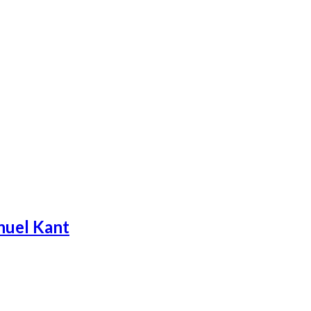
anuel Kant