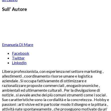
Sull' Autore
Emanuela Di Mare
Facebook
Twitter
LinkedIn
Libera professionista, con esperienza nel settore marketing ,
allestimenti , coordinamento risorse umane e logistica
aziendale . Si occupa fattivamente di ottimizzare e
razionalizzare proposte commerciali , enogastronomiche ,
ambientali ed ultimamente culturali . Per la divulgazione di
notizie , si avvale anche dei più comuni strumenti come i social .
Sue caratteristiche sono la cordialità e la concretezza . Hobby e
passioni : arti visive ed in partcolar modo il disegno e la pittura ,
attività nate spontaneamente , che proseguono motivate da un'