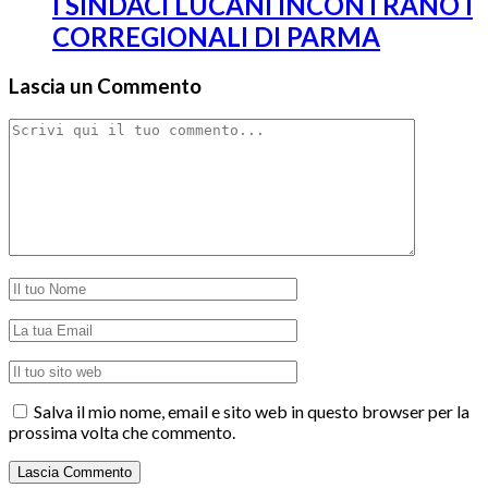
I SINDACI LUCANI INCONTRANO I
CORREGIONALI DI PARMA
Lascia un Commento
Salva il mio nome, email e sito web in questo browser per la
prossima volta che commento.