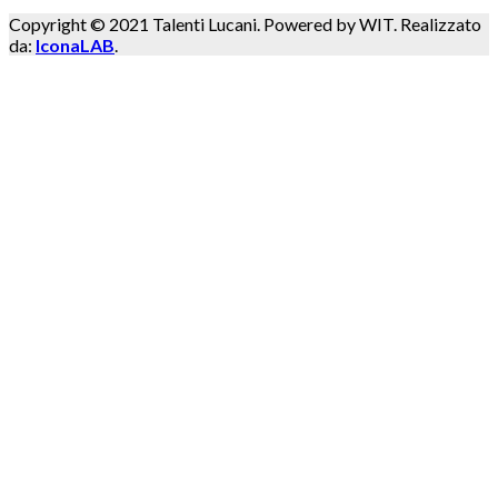
Copyright © 2021 Talenti Lucani. Powered by WIT. Realizzato
da:
IconaLAB
.