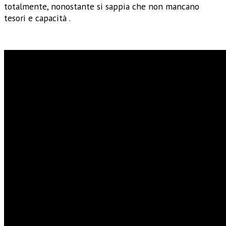
totalmente, nonostante si sappia che non mancano
tesori e capacità .