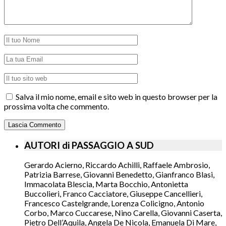
Salva il mio nome, email e sito web in questo browser per la
prossima volta che commento.
AUTORI di PASSAGGIO A SUD
Gerardo Acierno, Riccardo Achilli, Raffaele Ambrosio,
Patrizia Barrese, Giovanni Benedetto, Gianfranco Blasi,
Immacolata Blescia, Marta Bocchio, Antonietta
Buccolieri, Franco Cacciatore, Giuseppe Cancellieri,
Francesco Castelgrande, Lorenza Colicigno, Antonio
Corbo, Marco Cuccarese, Nino Carella, Giovanni Caserta,
Pietro Dell’Aquila, Angela De Nicola, Emanuela Di Mare,