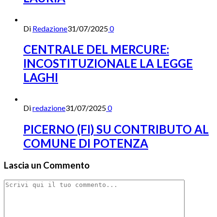
Di
Redazione
31/07/2025
0
CENTRALE DEL MERCURE:
INCOSTITUZIONALE LA LEGGE
LAGHI
Di
redazione
31/07/2025
0
PICERNO (FI) SU CONTRIBUTO AL
COMUNE DI POTENZA
Lascia un Commento