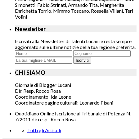
Simonetti, Fabio Strinati, Armando Tita, Margherita
Enrichetta Torrio, Mimmo Toscano, Rossella Villani, Teri
Volini
Newsletter
Iscriviti alla Newsletter di Talenti Lucani e resta sempre
aggiornato sulle ultime notizie della tua regione preferita.
Iscriviti
CHI SIAMO
Giornale di Blogger Lucani
Dir. Resp. Rocco Rosa
Coordinamento: Ida Leone
Coordinatore pagine culturali: Leonardo Pisani
Quotidiano Online Iscrizione al Tribunale di Potenza N.
7/2011 dir.resp.: Rocco Rosa
Tutti gli Articoli