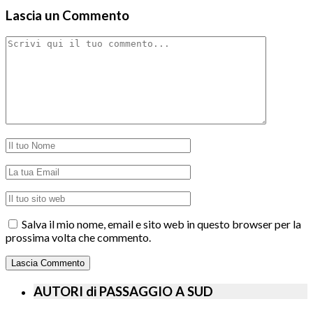
Lascia un Commento
Salva il mio nome, email e sito web in questo browser per la
prossima volta che commento.
AUTORI di PASSAGGIO A SUD