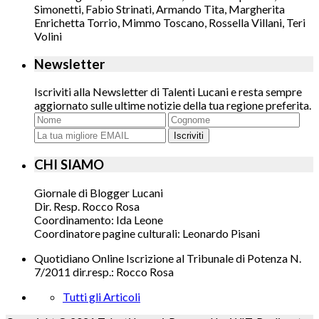
Simonetti, Fabio Strinati, Armando Tita, Margherita
Enrichetta Torrio, Mimmo Toscano, Rossella Villani, Teri
Volini
Newsletter
Iscriviti alla Newsletter di Talenti Lucani e resta sempre
aggiornato sulle ultime notizie della tua regione preferita.
Iscriviti
CHI SIAMO
Giornale di Blogger Lucani
Dir. Resp. Rocco Rosa
Coordinamento: Ida Leone
Coordinatore pagine culturali: Leonardo Pisani
Quotidiano Online Iscrizione al Tribunale di Potenza N.
7/2011 dir.resp.: Rocco Rosa
Tutti gli Articoli