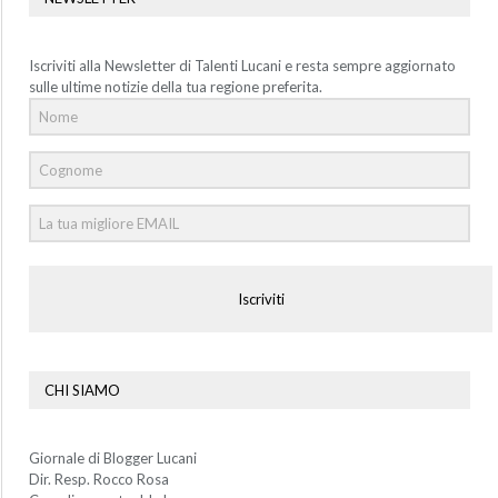
Iscriviti alla Newsletter di Talenti Lucani e resta sempre aggiornato
sulle ultime notizie della tua regione preferita.
Iscriviti
CHI SIAMO
Giornale di Blogger Lucani
Dir. Resp. Rocco Rosa