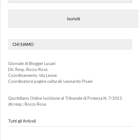
Iscriviti
CHI SIAMO
Giornale di Blogger Lucani
Dir. Resp. Rocco Rosa
Coordinamento: Ida Leone
Coordinatore pagine culturali: Leonardo Pisani
Quotidiano Online Iscrizione al Tribunale di Potenza N. 7/2011
dir.resp.: Rocco Rosa
Tutti gli Articoli