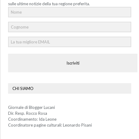
sulle ultime notizie della tua regione preferita.
Iscriviti
CHI SIAMO
Giornale di Blogger Lucani
Dir. Resp. Rocco Rosa
Coordinamento: Ida Leone
Coordinatore pagine culturali: Leonardo Pisani