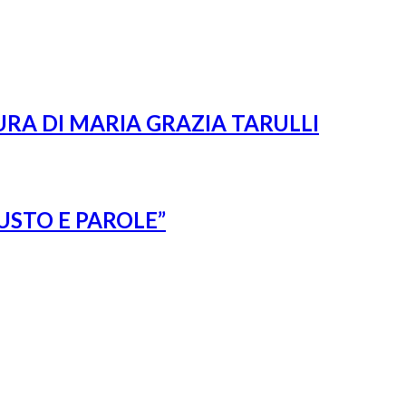
URA DI MARIA GRAZIA TARULLI
USTO E PAROLE”