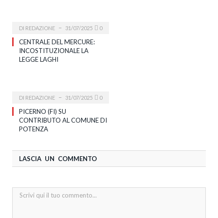
DI
REDAZIONE
31/07/2025
0
CENTRALE DEL MERCURE:
INCOSTITUZIONALE LA
LEGGE LAGHI
DI
REDAZIONE
31/07/2025
0
PICERNO (FI) SU
CONTRIBUTO AL COMUNE DI
POTENZA
LASCIA UN COMMENTO