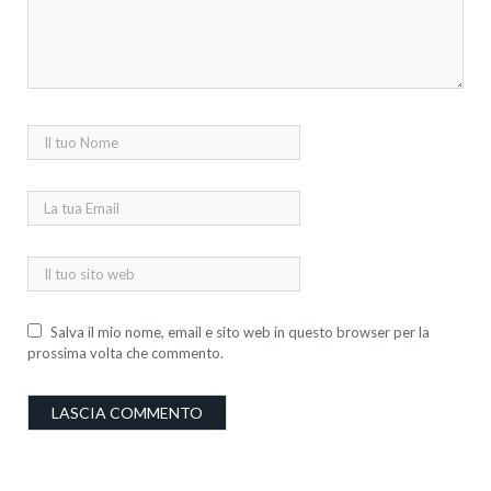
Salva il mio nome, email e sito web in questo browser per la
prossima volta che commento.