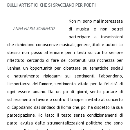
BULLI ARTISTICI CHE SI SPACCIANO PER POETI
Non mi sono mai interessata
ANNA MARIA SCARNATO
di musica e non potrei
partecipare a trasmissioni
che richiedono conoscenze musicali, genere, titoli e autori. Lo
stesso non posso affermare per i testi su cui ho sempre
riflettuto, cercando di fare dei contenuti una ricchezza per
l’anima, un ‘opportunità per dibattere su tematiche sociali
e naturalmente ripiegarmi sui sentimenti, l’abbandono,
l’importanza dell’amore, sentimento vitale per la felicità di
ogni essere umano. Da un po’ di giorni, sento parlare di
schieramenti a favore o contro il trapper invitato al concerto
di Capodanno dal sindaco di Roma che, poi, ha disdetto la sua
partecipazione. Ho letto il testo senza condizionamenti di
parte, avulsa dalle strumentalizzazioni politiche che sono