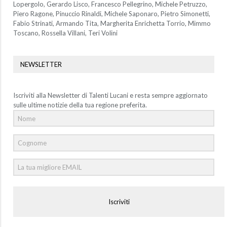
Lopergolo, Gerardo Lisco, Francesco Pellegrino, Michele Petruzzo,
Piero Ragone, Pinuccio Rinaldi, Michele Saponaro, Pietro Simonetti,
Fabio Strinati, Armando Tita, Margherita Enrichetta Torrio, Mimmo
Toscano, Rossella Villani, Teri Volini
NEWSLETTER
Iscriviti alla Newsletter di Talenti Lucani e resta sempre aggiornato
sulle ultime notizie della tua regione preferita.
Iscriviti