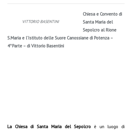
Chiesa e Convento di
VITTORIO BASENTINI
Santa Maria del
Sepolcro al Rione
S.Maria e l’Istituto delle Suore Canossiane di Potenza –
4
^Parte –
di Vittorio Basentini
La
Chiesa
di Santa Maria del Sepolcro
è un
luogo di