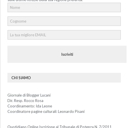
Iscriviti
CHI SIAMO
Giornale di Blogger Lucani
Dir. Resp. Rocco Rosa
Coordinamento: Ida Leone
Coordinatore pagine culturali: Leonardo Pisani
Quotidiano Online Iscrizione al Tribunale di Potenza N. 7/2011