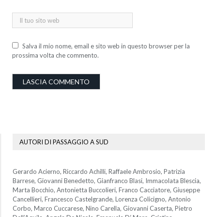
Salva il mio nome, email e sito web in questo browser per la
prossima volta che commento.
AUTORI DI PASSAGGIO A SUD
Gerardo Acierno, Riccardo Achilli, Raffaele Ambrosio, Patrizia
Barrese, Giovanni Benedetto, Gianfranco Blasi, Immacolata Blescia,
Marta Bocchio, Antonietta Buccolieri, Franco Cacciatore, Giuseppe
Cancellieri, Francesco Castelgrande, Lorenza Colicigno, Antonio
Corbo, Marco Cuccarese, Nino Carella, Giovanni Caserta, Pietro