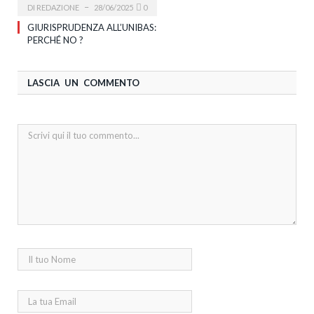
DI
REDAZIONE
28/06/2025
0
GIURISPRUDENZA ALL’UNIBAS:
PERCHÉ NO ?
LASCIA UN COMMENTO