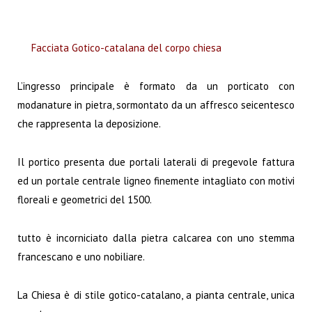
Facciata Gotico-catalana del corpo chiesa
L’ingresso principale è formato da un porticato con
modanature in pietra, sormontato da un affresco seicentesco
che rappresenta la deposizione.
Il portico presenta due portali laterali di pregevole fattura
ed un portale centrale ligneo finemente intagliato con motivi
floreali e geometrici del
1500
.
tutto è incorniciato dalla pietra calcarea con uno stemma
francescano e uno nobiliare.
La Chiesa è di stile gotico-catalano, a pianta centrale, unica