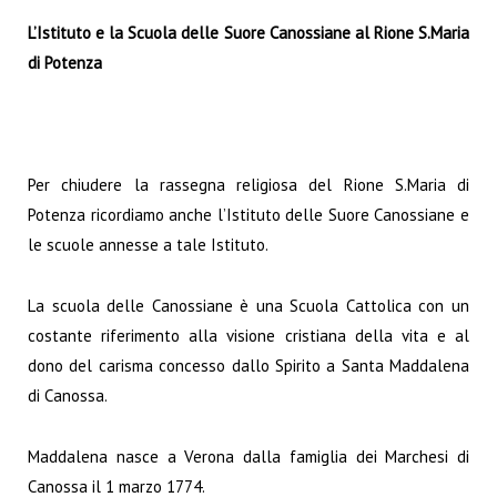
L’Istituto e la Scuola delle Suore Canossiane al Rione S.Maria
di Potenza
Per chiudere la rassegna religiosa del Rione S.Maria di
Potenza ricordiamo anche l’Istituto delle Suore Canossiane e
le scuole annesse a tale Istituto.
La scuola delle Canossiane è una Scuola Cattolica con un
costante riferimento alla visione cristiana della vita e al
dono del carisma concesso dallo Spirito a Santa Maddalena
di Canossa.
Maddalena nasce a Verona dalla famiglia dei Marchesi di
Canossa il 1 marzo 1774.