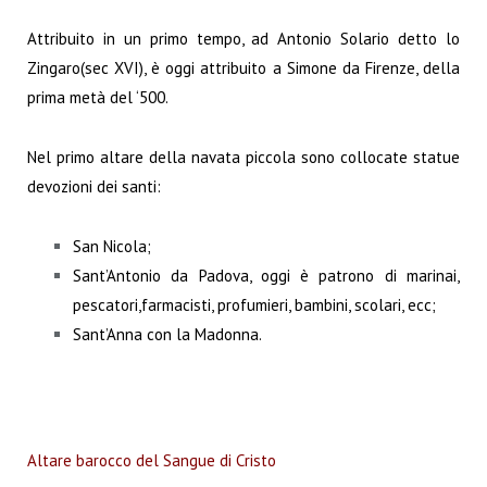
Attribuito in un primo tempo, ad Antonio Solario detto lo
Zingaro(sec XVI), è oggi attribuito a Simone da Firenze, della
prima metà del ‘500.
Nel primo altare della navata piccola sono collocate statue
devozioni dei santi:
San Nicola;
Sant’Antonio da Padova, oggi è patrono di marinai,
pescatori,farmacisti, profumieri, bambini, scolari, ecc;
Sant’Anna con la Madonna.
Altare barocco del Sangue di Cristo