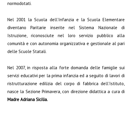
normodotati.
Nel 2001 la Scuola dell’Infanzia e la Scuola Elementare
diventano Paritarie inserite nel Sistema Nazionale di
Istruzione, riconosciute nel loro servizio pubblico alla
comunità e con autonomia organizzativa e gestionale al pari
delle Scuole Statali.
Nel 2007, in risposta alla forte domanda delle famiglie sui
servizi educativi per la prima infanzia ed a seguito di lavori di
ristrutturazione edilizia del corpo di fabbrica dell’Istituto,
nasce la Sezione Primavera, con direzione didattica a cura di
Madre Adriana Sicilia.