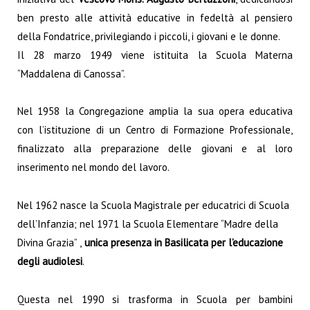
ben presto alle attività educative in fedeltà al pensiero
della Fondatrice, privilegiando i piccoli, i giovani e le donne.
Il 28 marzo 1949 viene istituita la Scuola Materna
“Maddalena di Canossa”.
Nel 1958 la Congregazione amplia la sua opera educativa
con l’istituzione di un Centro di Formazione Professionale,
finalizzato alla preparazione delle giovani e al loro
inserimento nel mondo del lavoro.
Nel 1962 nasce la Scuola Magistrale per educatrici di Scuola
dell’Infanzia; nel 1971 la Scuola Elementare “Madre della
Divina Grazia” ,
unica presenza in Basilicata per l’educazione
degli audiolesi
.
Questa nel 1990 si trasforma in Scuola per bambini