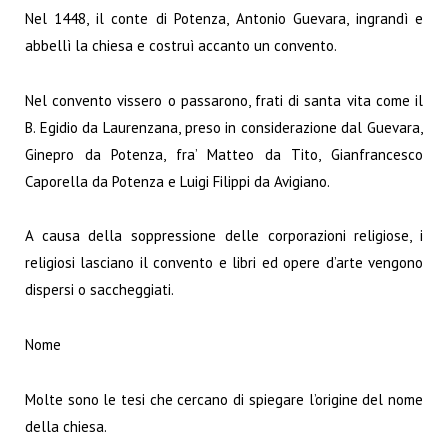
Nel 1448, il conte di Potenza, Antonio Guevara, ingrandì e
abbellì la chiesa e costruì accanto un convento.
Nel convento vissero o passarono, frati di santa vita come il
B. Egidio da Laurenzana, preso in considerazione dal Guevara,
Ginepro da Potenza, fra’ Matteo da Tito, Gianfrancesco
Caporella da Potenza e Luigi Filippi da Avigiano.
A causa della soppressione delle corporazioni religiose, i
religiosi lasciano il convento e libri ed opere d’arte vengono
dispersi o saccheggiati.
Nome
Molte sono le tesi che cercano di spiegare l’origine del nome
della chiesa.