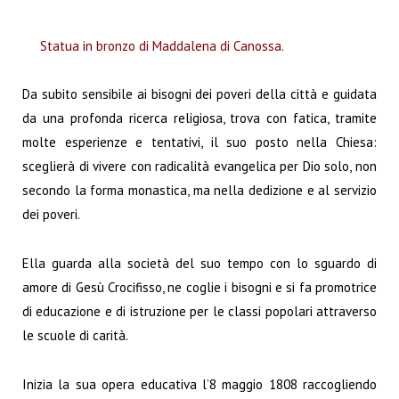
Statua in bronzo di Maddalena di Canossa.
Da subito sensibile ai bisogni dei poveri della città e guidata
da una profonda ricerca religiosa, trova con fatica, tramite
molte esperienze e tentativi, il suo posto nella Chiesa:
sceglierà di vivere con radicalità evangelica per Dio solo, non
secondo la forma monastica, ma nella dedizione e al servizio
dei poveri.
Ella guarda alla società del suo tempo con lo sguardo di
amore di Gesù Crocifisso, ne coglie i bisogni e si fa promotrice
di educazione e di istruzione per le classi popolari attraverso
le scuole di carità.
Inizia la sua opera educativa l’8 maggio 1808 raccogliendo