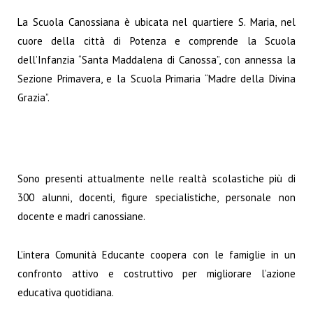
La Scuola Canossiana è ubicata nel quartiere S. Maria, nel
cuore della città di Potenza e comprende la Scuola
dell’Infanzia “Santa Maddalena di Canossa”, con annessa la
Sezione Primavera, e la Scuola Primaria “Madre della Divina
Grazia”.
Sono presenti attualmente nelle realtà scolastiche più di
300 alunni, docenti, figure specialistiche, personale non
docente e madri canossiane.
L’intera Comunità Educante coopera con le famiglie in un
confronto attivo e costruttivo per migliorare l’azione
educativa quotidiana.