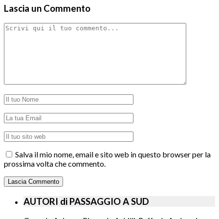
Lascia un Commento
Salva il mio nome, email e sito web in questo browser per la
prossima volta che commento.
AUTORI di PASSAGGIO A SUD