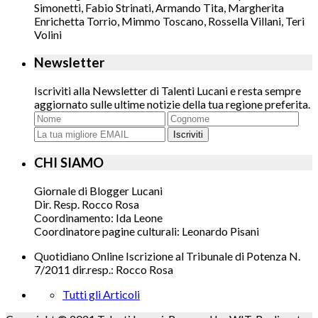
Simonetti, Fabio Strinati, Armando Tita, Margherita
Enrichetta Torrio, Mimmo Toscano, Rossella Villani, Teri
Volini
Newsletter
Iscriviti alla Newsletter di Talenti Lucani e resta sempre
aggiornato sulle ultime notizie della tua regione preferita.
Iscriviti
CHI SIAMO
Giornale di Blogger Lucani
Dir. Resp. Rocco Rosa
Coordinamento: Ida Leone
Coordinatore pagine culturali: Leonardo Pisani
Quotidiano Online Iscrizione al Tribunale di Potenza N.
7/2011 dir.resp.: Rocco Rosa
Tutti gli Articoli