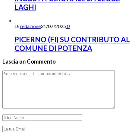
LAGHI
Di
redazione
31/07/2025
0
PICERNO (FI) SU CONTRIBUTO AL
COMUNE DI POTENZA
Lascia un Commento