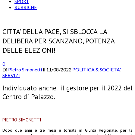
SPORT
RUBRICHE
CITTA’ DELLA PACE, SI SBLOCCA LA
DELIBERA PER SCANZANO, POTENZA
DELLE ELEZIONI!
0
Di
Pietro Simonetti
il
11/08/2022
POLITICA & SOCIETA'
,
SERVIZI
Individuato anche il gestore per il 2022 del
Centro di Palazzo.
PIETRO SIMONETTI
Dopo due anni e tre mesi è tornata in Giunta Regionale, per la