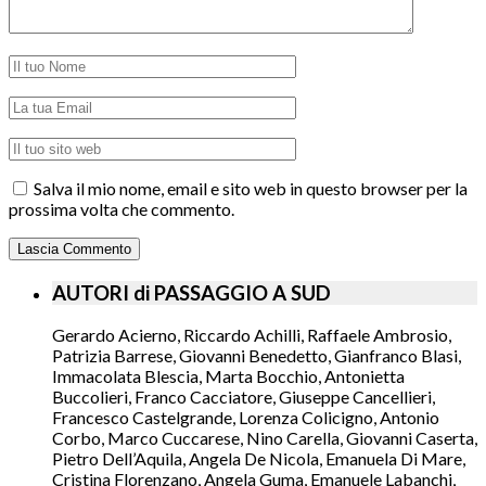
Salva il mio nome, email e sito web in questo browser per la
prossima volta che commento.
AUTORI di PASSAGGIO A SUD
Gerardo Acierno, Riccardo Achilli, Raffaele Ambrosio,
Patrizia Barrese, Giovanni Benedetto, Gianfranco Blasi,
Immacolata Blescia, Marta Bocchio, Antonietta
Buccolieri, Franco Cacciatore, Giuseppe Cancellieri,
Francesco Castelgrande, Lorenza Colicigno, Antonio
Corbo, Marco Cuccarese, Nino Carella, Giovanni Caserta,
Pietro Dell’Aquila, Angela De Nicola, Emanuela Di Mare,
Cristina Florenzano, Angela Guma, Emanuele Labanchi,