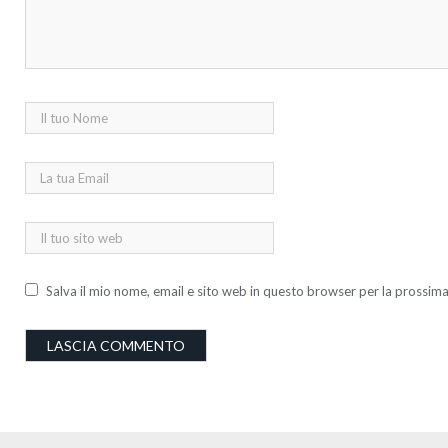
Salva il mio nome, email e sito web in questo browser per la prossi