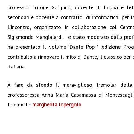
professor Trifone Gargano, docente di lingua e lette
secondari e docente a contratto di informatica per la 
L’incontro, organizzato in collaborazione col Centr
Sigismondo Mangialardi, é stato moderato dalla prof
ha presentato il volume ‘Dante Pop ‘ ,edizione Prog
contribuito a rinnovare il mito di Dante, il classico per
italiana.
A fare da sfondo il meraviglioso ‘tremolar della 
professoressa Anna Maria Casamassa di Montescagli
femminile.
margherita lopergolo