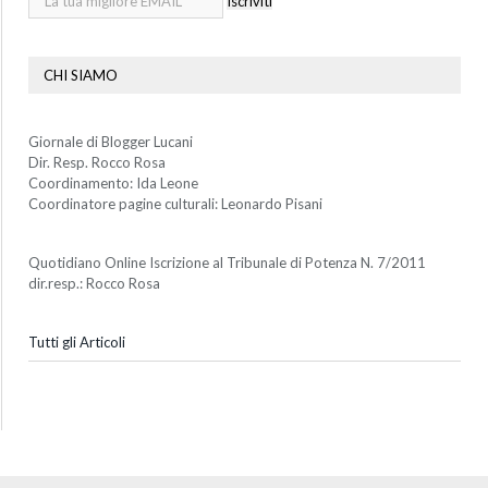
Iscriviti
CHI SIAMO
Giornale di Blogger Lucani
Dir. Resp. Rocco Rosa
Coordinamento: Ida Leone
Coordinatore pagine culturali: Leonardo Pisani
Quotidiano Online Iscrizione al Tribunale di Potenza N. 7/2011
dir.resp.: Rocco Rosa
Tutti gli Articoli