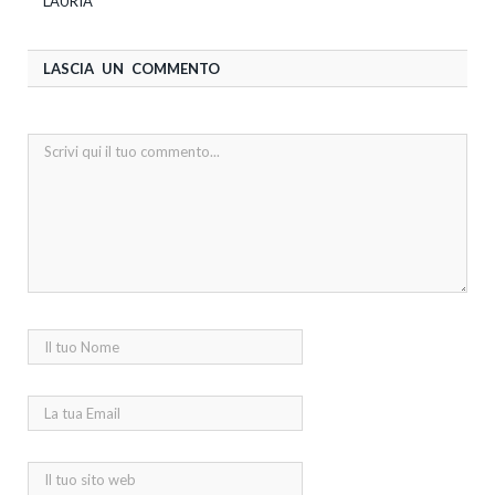
LAURIA
LASCIA UN COMMENTO