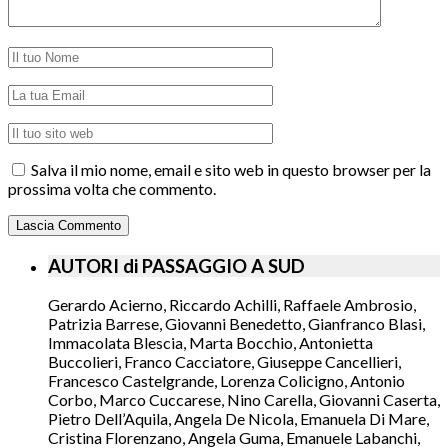
Salva il mio nome, email e sito web in questo browser per la
prossima volta che commento.
AUTORI di PASSAGGIO A SUD
Gerardo Acierno, Riccardo Achilli, Raffaele Ambrosio,
Patrizia Barrese, Giovanni Benedetto, Gianfranco Blasi,
Immacolata Blescia, Marta Bocchio, Antonietta
Buccolieri, Franco Cacciatore, Giuseppe Cancellieri,
Francesco Castelgrande, Lorenza Colicigno, Antonio
Corbo, Marco Cuccarese, Nino Carella, Giovanni Caserta,
Pietro Dell’Aquila, Angela De Nicola, Emanuela Di Mare,
Cristina Florenzano, Angela Guma, Emanuele Labanchi,