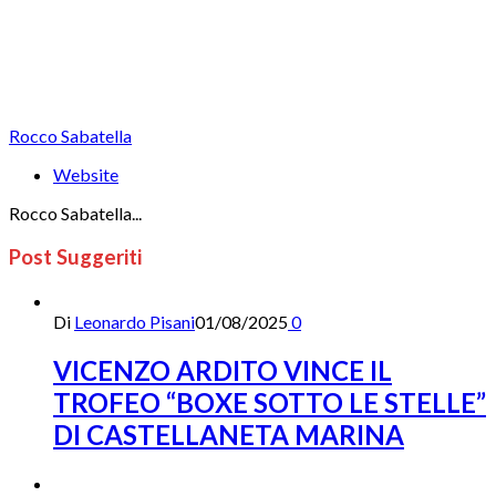
Rocco Sabatella
Website
Rocco Sabatella...
Post Suggeriti
Di
Leonardo Pisani
01/08/2025
0
VICENZO ARDITO VINCE IL
TROFEO “BOXE SOTTO LE STELLE”
DI CASTELLANETA MARINA