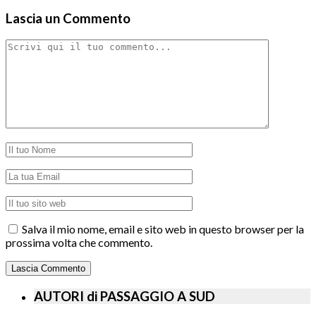
Lascia un Commento
Salva il mio nome, email e sito web in questo browser per la
prossima volta che commento.
AUTORI di PASSAGGIO A SUD