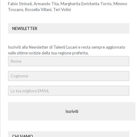
Fabio Strinati, Armando Tita, Margherita Enrichetta Torrio, Mimmo
Toscano, Rossella Villani, Teri Volini
NEWSLETTER
Iscriviti alla Newsletter di Talenti Lucani e resta sempre aggiornato
sulle ultime notizie della tua regione preferita.
Iscriviti
CHI SIAMO