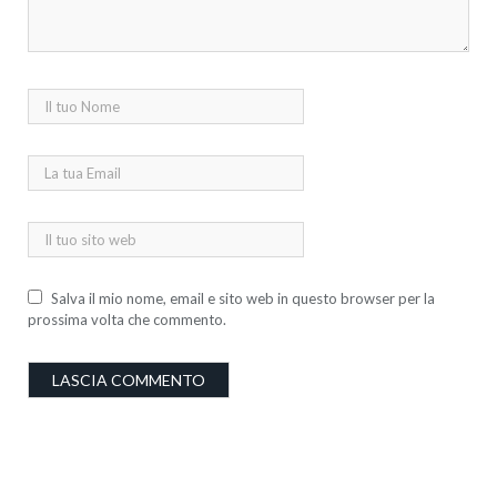
Salva il mio nome, email e sito web in questo browser per la
prossima volta che commento.