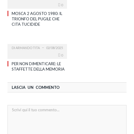
0
MOSCA 2 AGOSTO 1980: IL
TRIONFO DEL PUGILE CHE
CITA TUCIDIDE
DI
ARMANDO TITA
02/08/2025
0
PER NON DIMENTICARE: LE
STAFFETTE DELLA MEMORIA
LASCIA UN COMMENTO