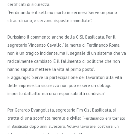
certificati di sicurezza.
“Ferdinando è il settimo morto in sei mesi. Serve un piano
straordinario, e servono risposte immediate”.
Durissimo il commento anche della CISL Basilicata. Per il
segretario Vincenzo Cavallo, “la morte di Ferdinando Roma
non è un tragico incidente, ma il segnale di un sistema che va
radicalmente cambiato. È il fallimento di politiche che non
hanno saputo mettere la vita al primo posto”.
E aggiunge: “Serve la partecipazione dei lavoratori alla vita
delle imprese. La sicurezza non può essere un obbligo
imposto dall’alto, ma una responsabilità condivisa”.
Per Gerardo Evangelista, segretario Fim Cisl Basilicata, si
tratta di una sconfitta morale e civile:
“Ferdinando era tornato
in Basilicata dopo anni all’estero. Voleva lavorare, costruirsi un