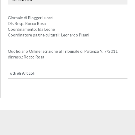
Giornale di Blogger Lucani
Dir. Resp. Rocco Rosa
Coordinamento: Ida Leone
Coordinatore pagine culturali: Leonardo Pisani
Quotidiano Online Iscrizione al Tribunale di Potenza N. 7/2011
dir.resp.: Rocco Rosa
Tutti gli Articoli