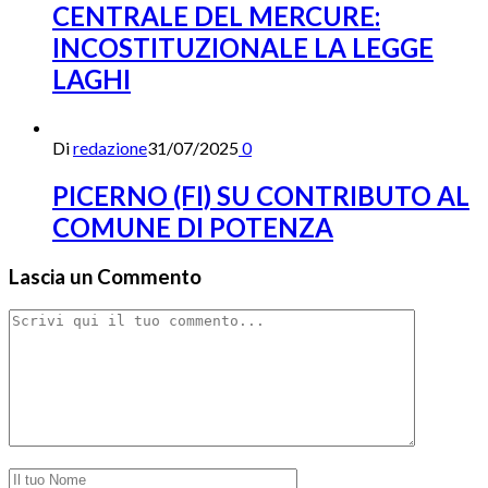
CENTRALE DEL MERCURE:
INCOSTITUZIONALE LA LEGGE
LAGHI
Di
redazione
31/07/2025
0
PICERNO (FI) SU CONTRIBUTO AL
COMUNE DI POTENZA
Lascia un Commento