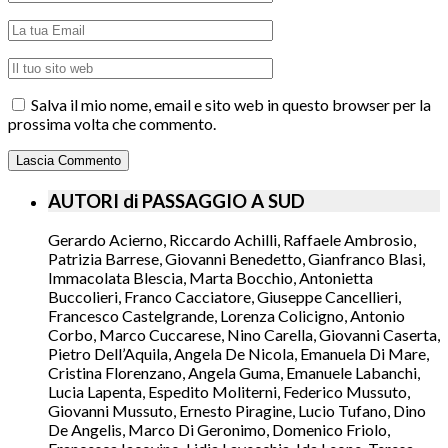
Salva il mio nome, email e sito web in questo browser per la
prossima volta che commento.
AUTORI di PASSAGGIO A SUD
Gerardo Acierno, Riccardo Achilli, Raffaele Ambrosio,
Patrizia Barrese, Giovanni Benedetto, Gianfranco Blasi,
Immacolata Blescia, Marta Bocchio, Antonietta
Buccolieri, Franco Cacciatore, Giuseppe Cancellieri,
Francesco Castelgrande, Lorenza Colicigno, Antonio
Corbo, Marco Cuccarese, Nino Carella, Giovanni Caserta,
Pietro Dell’Aquila, Angela De Nicola, Emanuela Di Mare,
Cristina Florenzano, Angela Guma, Emanuele Labanchi,
Lucia Lapenta, Espedito Moliterni, Federico Mussuto,
Giovanni Mussuto, Ernesto Piragine, Lucio Tufano, Dino
De Angelis, Marco Di Geronimo, Domenico Friolo,