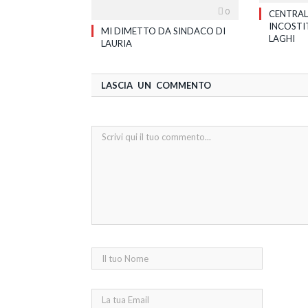
0
CENTRAL
INCOSTI
MI DIMETTO DA SINDACO DI
LAGHI
LAURIA
LASCIA UN COMMENTO