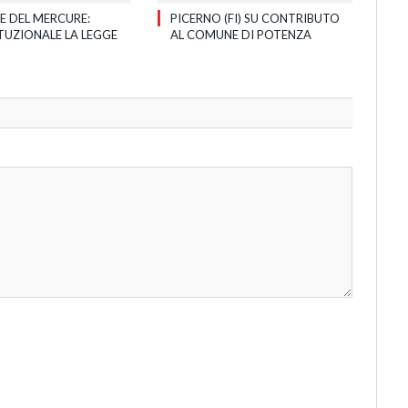
E DEL MERCURE:
PICERNO (FI) SU CONTRIBUTO
TUZIONALE LA LEGGE
AL COMUNE DI POTENZA