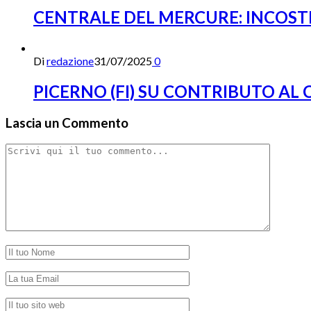
CENTRALE DEL MERCURE: INCOST
Di
redazione
31/07/2025
0
PICERNO (FI) SU CONTRIBUTO AL
Lascia un Commento