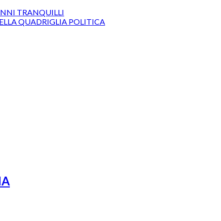
ONNI TRANQUILLI
DELLA QUADRIGLIA POLITICA
IA