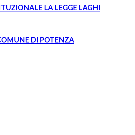
ITUZIONALE LA LEGGE LAGHI
 COMUNE DI POTENZA