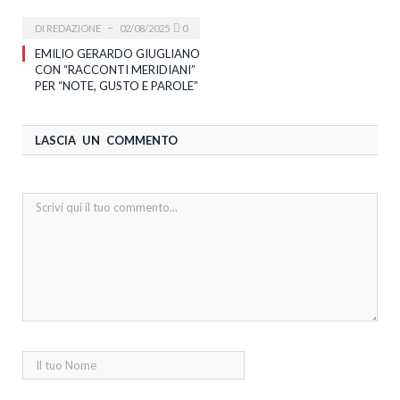
DI
REDAZIONE
02/08/2025
0
EMILIO GERARDO GIUGLIANO
CON “RACCONTI MERIDIANI”
PER “NOTE, GUSTO E PAROLE”
LASCIA UN COMMENTO