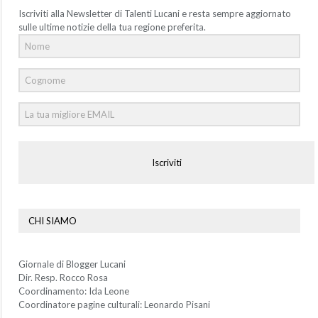
Iscriviti alla Newsletter di Talenti Lucani e resta sempre aggiornato
sulle ultime notizie della tua regione preferita.
Iscriviti
CHI SIAMO
Giornale di Blogger Lucani
Dir. Resp. Rocco Rosa
Coordinamento: Ida Leone
Coordinatore pagine culturali: Leonardo Pisani