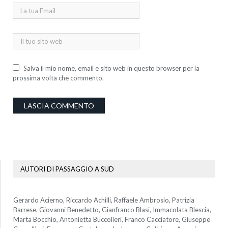
Salva il mio nome, email e sito web in questo browser per la
prossima volta che commento.
AUTORI DI PASSAGGIO A SUD
Gerardo Acierno, Riccardo Achilli, Raffaele Ambrosio, Patrizia
Barrese, Giovanni Benedetto, Gianfranco Blasi, Immacolata Blescia,
Marta Bocchio, Antonietta Buccolieri, Franco Cacciatore, Giuseppe