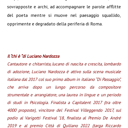
sovrapposte e archi, ad accompagnare le parole afflitte
del poeta mentre si muove nel paesaggio squallido,
opprimente e degradato della periferia di Roma.
Il “chi è “di Luciano Nardozza
Cantautore e chitarrista, lucano di nascita e crescita, lombardo
di adozione, Luciano Nardozza è attivo sulla scena musicale
italiana dal 2017 col suo primo album in italiano “Di Passaggio”,
che arriva dopo un lungo percorso da compositore
strumentale e arrangiatore, una laurea in lingue e un periodo
di studi in Psicologia. Finalista a Capitalent 2017 (tra oltre
4000 proposte), vincitore del Festival Villeggendo 2017, sul
podio al Varigotti Festival ’18, finalista al Premio De André
2019 e al premio Città di Quiliano 2022 (targa Riccardo