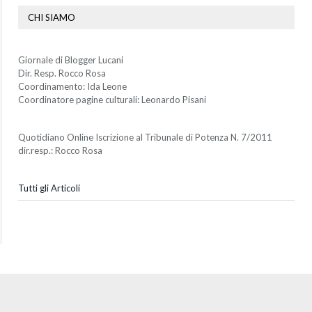
CHI SIAMO
Giornale di Blogger Lucani
Dir. Resp. Rocco Rosa
Coordinamento: Ida Leone
Coordinatore pagine culturali: Leonardo Pisani
Quotidiano Online Iscrizione al Tribunale di Potenza N. 7/2011
dir.resp.: Rocco Rosa
Tutti gli Articoli