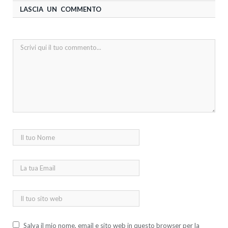
LASCIA UN COMMENTO
Salva il mio nome, email e sito web in questo browser per la