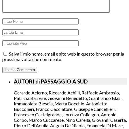
Salva il mio nome, email e sito web in questo browser per la
prossima volta che commento.
AUTORI di PASSAGGIO A SUD
Gerardo Acierno, Riccardo Achilli, Raffaele Ambrosio,
Patrizia Barrese, Giovanni Benedetto, Gianfranco Blasi,
Immacolata Blescia, Marta Bocchio, Antonietta
Buccolieri, Franco Cacciatore, Giuseppe Cancellieri,
Francesco Castelgrande, Lorenza Colicigno, Antonio
Corbo, Marco Cuccarese, Nino Carella, Giovanni Caserta,
Pietro Dell’Aquila, Angela De Nicola, Emanuela Di Mare,