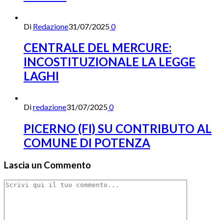
Di
Redazione
31/07/2025
0
CENTRALE DEL MERCURE:
INCOSTITUZIONALE LA LEGGE
LAGHI
Di
redazione
31/07/2025
0
PICERNO (FI) SU CONTRIBUTO AL
COMUNE DI POTENZA
Lascia un Commento