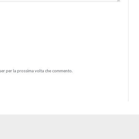
wser per la prossima volta che commento.