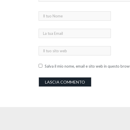
Salva il mio nome, email e sito web in questo bro