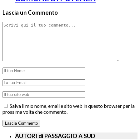
Lascia un Commento
Salva il mio nome, email e sito web in questo browser per la
prossima volta che commento.
AUTORI di PASSAGGIO A SUD