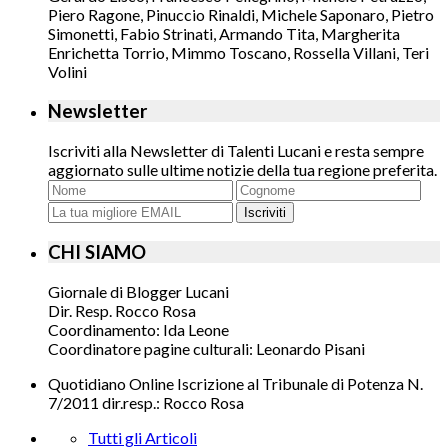
Piero Ragone, Pinuccio Rinaldi, Michele Saponaro, Pietro
Simonetti, Fabio Strinati, Armando Tita, Margherita
Enrichetta Torrio, Mimmo Toscano, Rossella Villani, Teri
Volini
Newsletter
Iscriviti alla Newsletter di Talenti Lucani e resta sempre
aggiornato sulle ultime notizie della tua regione preferita.
Iscriviti
CHI SIAMO
Giornale di Blogger Lucani
Dir. Resp. Rocco Rosa
Coordinamento: Ida Leone
Coordinatore pagine culturali: Leonardo Pisani
Quotidiano Online Iscrizione al Tribunale di Potenza N.
7/2011 dir.resp.: Rocco Rosa
Tutti gli Articoli