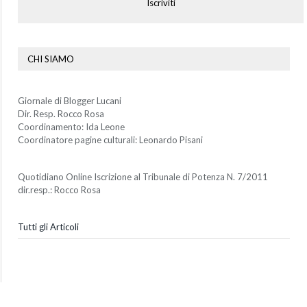
Iscriviti
CHI SIAMO
Giornale di Blogger Lucani
Dir. Resp. Rocco Rosa
Coordinamento: Ida Leone
Coordinatore pagine culturali: Leonardo Pisani
Quotidiano Online Iscrizione al Tribunale di Potenza N. 7/2011
dir.resp.: Rocco Rosa
Tutti gli Articoli