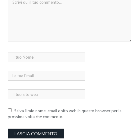
Salva il mio nome, email e sito web in questo browser per la
prossima volta che commento.