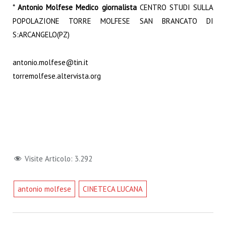
*
Antonio Molfese Medico giornalista
CENTRO STUDI SULLA
POPOLAZIONE TORRE MOLFESE SAN BRANCATO DI
S:ARCANGELO(PZ)
antonio.molfese@tin.it
torremolfese.altervista.org
Visite Articolo:
3.292
antonio molfese
CINETECA LUCANA