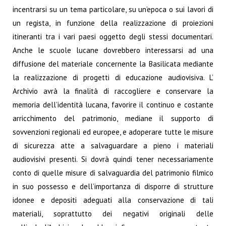
incentrarsi su un tema particolare, su un’epoca o sui lavori di
un regista, in funzione della realizzazione di proiezioni
itineranti tra i vari paesi oggetto degli stessi documentari.
Anche le scuole lucane dovrebbero interessarsi ad una
diffusione del materiale concernente la Basilicata mediante
la realizzazione di progetti di educazione audiovisiva. L’
Archivio avrà la finalità di raccogliere e conservare la
memoria dell’identità lucana, favorire il continuo e costante
arricchimento del patrimonio, mediane il supporto di
sovvenzioni regionali ed europee, e adoperare tutte le misure
di sicurezza atte a salvaguardare a pieno i materiali
audiovisivi presenti. Si dovrà quindi tener necessariamente
conto di quelle misure di salvaguardia del patrimonio filmico
in suo possesso e dell’importanza di disporre di strutture
idonee e depositi adeguati alla conservazione di tali
materiali, soprattutto dei negativi originali delle