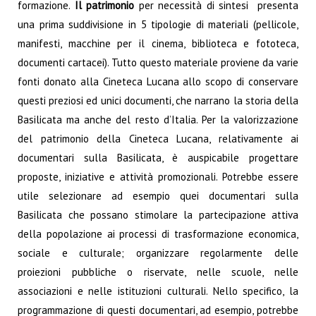
formazione.
Il patrimonio
per necessità di sintesi presenta
una prima suddivisione in 5 tipologie di materiali (pellicole,
manifesti, macchine per il cinema, biblioteca e fototeca,
documenti cartacei). Tutto questo materiale proviene da varie
fonti donato alla Cineteca Lucana allo scopo di conservare
questi preziosi ed unici documenti, che narrano la storia della
Basilicata ma anche del resto d’Italia. Per la valorizzazione
del patrimonio della Cineteca Lucana, relativamente ai
documentari sulla Basilicata, è auspicabile progettare
proposte, iniziative e attività promozionali. Potrebbe essere
utile selezionare ad esempio quei documentari sulla
Basilicata che possano stimolare la partecipazione attiva
della popolazione ai processi di trasformazione economica,
sociale e culturale; organizzare regolarmente delle
proiezioni pubbliche o riservate, nelle scuole, nelle
associazioni e nelle istituzioni culturali. Nello specifico, la
programmazione di questi documentari, ad esempio, potrebbe