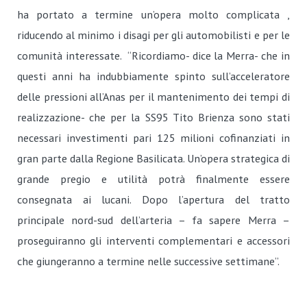
ha portato a termine un’opera molto complicata ,
riducendo al minimo i disagi per gli automobilisti e per le
comunità interessate. “Ricordiamo- dice la Merra- che in
questi anni ha indubbiamente spinto sull’acceleratore
delle pressioni all’Anas per il mantenimento dei tempi di
realizzazione- che per la SS95 Tito Brienza sono stati
necessari investimenti pari 125 milioni cofinanziati in
gran parte dalla Regione Basilicata. Un’opera strategica di
grande pregio e utilità potrà finalmente essere
consegnata ai lucani. Dopo l’apertura del tratto
principale nord-sud dell’arteria – fa sapere Merra –
proseguiranno gli interventi complementari e accessori
che giungeranno a termine nelle successive settimane”.