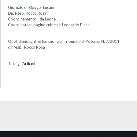
Giornale di Blogger Lucani
Dir. Resp. Rocco Rosa
Coordinamento: Ida Leone
Coordinatore pagine culturali: Leonardo Pisani
Quotidiano Online Iscrizione al Tribunale di Potenza N. 7/2011
dir.resp.: Rocco Rosa
Tutti gli Articoli