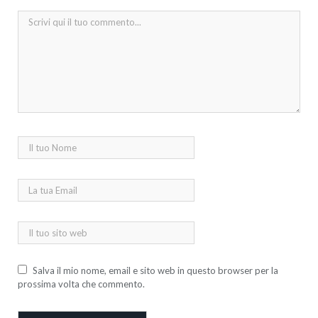
Salva il mio nome, email e sito web in questo browser per la
prossima volta che commento.