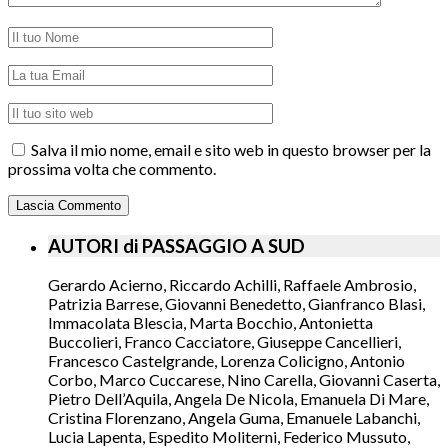
Salva il mio nome, email e sito web in questo browser per la
prossima volta che commento.
AUTORI di PASSAGGIO A SUD
Gerardo Acierno, Riccardo Achilli, Raffaele Ambrosio,
Patrizia Barrese, Giovanni Benedetto, Gianfranco Blasi,
Immacolata Blescia, Marta Bocchio, Antonietta
Buccolieri, Franco Cacciatore, Giuseppe Cancellieri,
Francesco Castelgrande, Lorenza Colicigno, Antonio
Corbo, Marco Cuccarese, Nino Carella, Giovanni Caserta,
Pietro Dell’Aquila, Angela De Nicola, Emanuela Di Mare,
Cristina Florenzano, Angela Guma, Emanuele Labanchi,
Lucia Lapenta, Espedito Moliterni, Federico Mussuto,