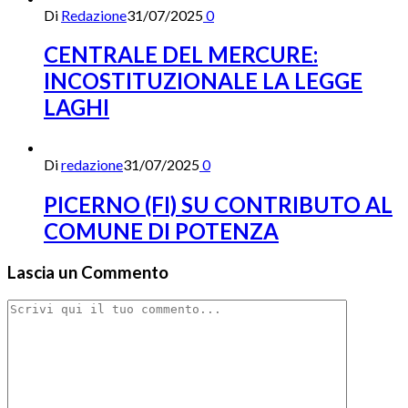
Di
Redazione
31/07/2025
0
CENTRALE DEL MERCURE:
INCOSTITUZIONALE LA LEGGE
LAGHI
Di
redazione
31/07/2025
0
PICERNO (FI) SU CONTRIBUTO AL
COMUNE DI POTENZA
Lascia un Commento