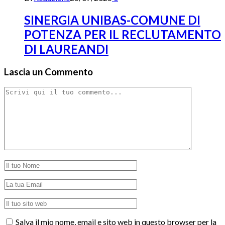
SINERGIA UNIBAS-COMUNE DI
POTENZA PER IL RECLUTAMENTO
DI LAUREANDI
Lascia un Commento
Salva il mio nome, email e sito web in questo browser per la