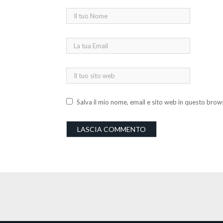
Salva il mio nome, email e sito web in questo bro