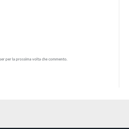
wser per la prossima volta che commento.