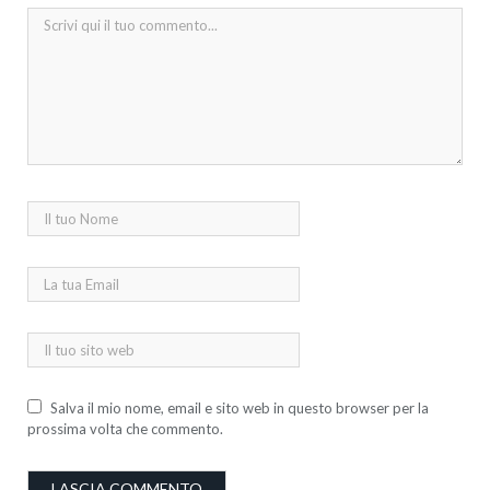
Salva il mio nome, email e sito web in questo browser per la
prossima volta che commento.