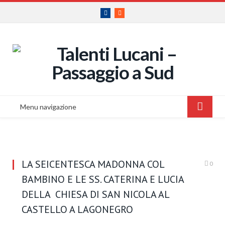
Facebook
RSS
Menu navigazione
LA SEICENTESCA MADONNA COL
0
BAMBINO E LE SS. CATERINA E LUCIA
DELLA CHIESA DI SAN NICOLA AL
CASTELLO A LAGONEGRO