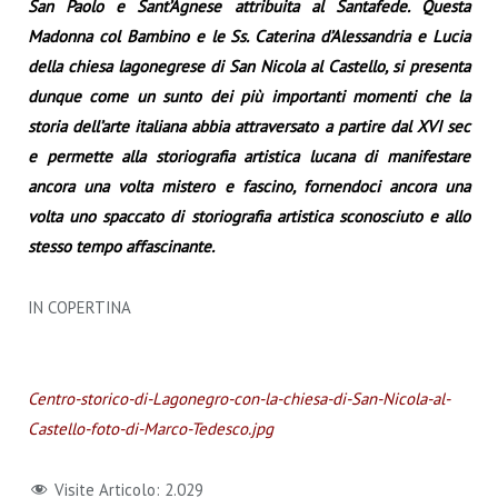
San Paolo e Sant’Agnese attribuita al Santafede. Questa
Madonna col Bambino e le Ss. Caterina d’Alessandria e Lucia
della chiesa lagonegrese di San Nicola al Castello, si presenta
dunque come un sunto dei più importanti momenti che la
storia dell’arte italiana abbia attraversato a partire dal XVI sec
e permette alla storiografia artistica lucana di manifestare
ancora una volta mistero e fascino, fornendoci ancora una
volta uno spaccato di storiografia artistica sconosciuto e allo
stesso tempo affascinante.
IN COPERTINA
Centro-storico-di-Lagonegro-con-la-chiesa-di-San-Nicola-al-
Castello-foto-di-Marco-Tedesco.jpg
Visite Articolo:
2.029